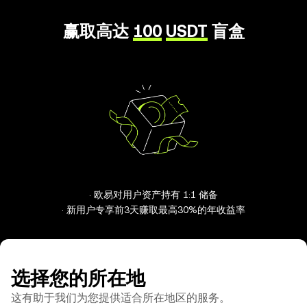
赢取高达
100
USDT
盲盒
· 欧易对用户资产持有 1:1 储备
· 新用户专享前3天赚取最高30%的年收益率
选择您的所在地
这有助于我们为您提供适合所在地区的服务。