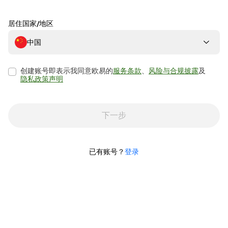
居住国家/地区
中国
创建账号即表示我同意欧易的
服务条款
、
风险与合规披露
及
隐私政策声明
下一步
已有账号？
登录